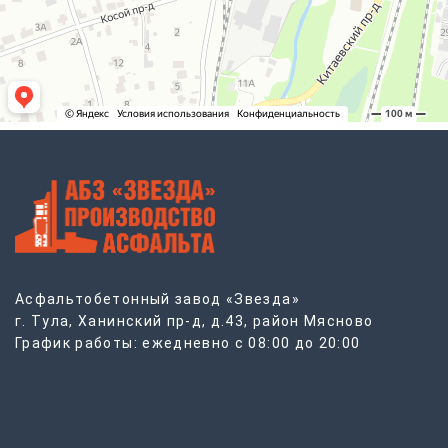
Асфальтобетонный завод «Звезда»
г. Тула, Ханинский пр-д, д.43, район Мясново
График работы: ежедневно с 08:00 до 20:00