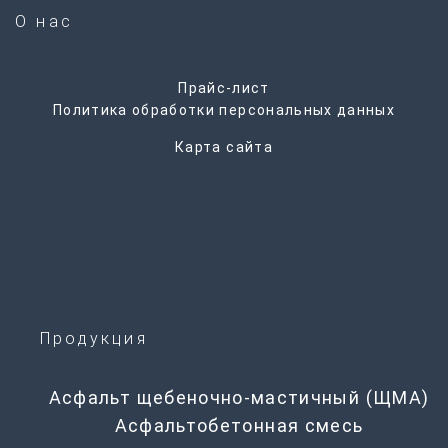
О нас
Прайс-лист
Политика обработки персональных данных
Карта сайта
Продукция
Асфальт щебеночно-мастичный (ЩМА)
Асфальтобетонная смесь