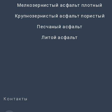
Мелкозернистый асфальт плотный
Крупнозернистый асфальт пористый
Песчаный асфальт
Литой асфальт
Контакты