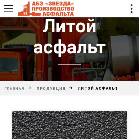
Литой
асфальт
ЛИТОЙ АСФАЛЬТ
ГЛАВНАЯ
ПРОДУКЦИЯ