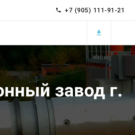
+7 (905) 111-91-21
нный завод г.