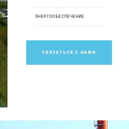
ЭНЕРГООБЕСПЕЧЕНИЕ
СВЯЗАТЬСЯ С НАМИ