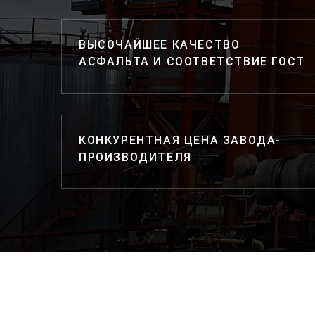
ВЫСОЧАЙШЕЕ КАЧЕСТВО
АСФАЛЬТА И СООТВЕТСТВИЕ ГОСТ
КОНКУРЕНТНАЯ ЦЕНА ЗАВОДА-
ПРОИЗВОДИТЕЛЯ