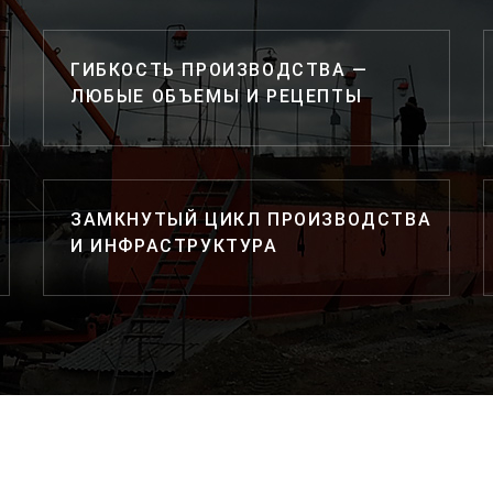
ГИБКОСТЬ ПРОИЗВОДСТВА —
ЛЮБЫЕ ОБЪЕМЫ И РЕЦЕПТЫ
ЗАМКНУТЫЙ ЦИКЛ ПРОИЗВОДСТВА
И ИНФРАСТРУКТУРА