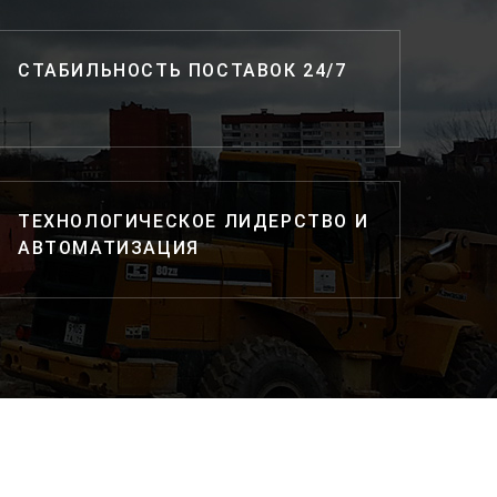
СТАБИЛЬНОСТЬ ПОСТАВОК 24/7
ТЕХНОЛОГИЧЕСКОЕ ЛИДЕРСТВО И
АВТОМАТИЗАЦИЯ