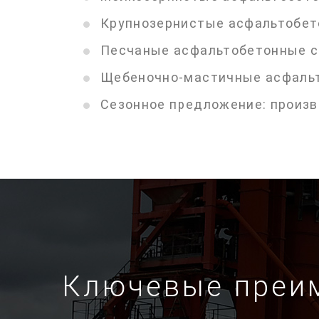
Крупнозернистые асфальтобет
Песчаные асфальтобетонные 
Щебеночно-мастичные асфаль
Сезонное предложение: произв
Ключевые преи