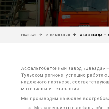
АБЗ ЗВЕЗДА — 
ГЛАВНАЯ
О КОМПАНИИ
Асфальтобетонный завод «Звезда» 
Тульском регионе, успешно работаю
надежного партнера, соответствую
материалы и технологии.
Мы производим наиболее востребов
Мелкозернистые асфальтобет