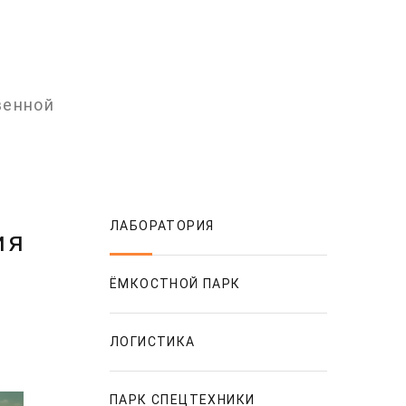
венной
ЛАБОРАТОРИЯ
ия
ЁМКОСТНОЙ ПАРК
ЛОГИСТИКА
ПАРК СПЕЦТЕХНИКИ