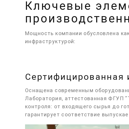
Ключевые элем
производствен
Мощность компании обусловлена как
инфраструктурой:
Сертифицированная 
Оснащена современным оборудован
Лаборатория, аттестованная ФГУП "
контроля: от входящего сырья до го
гарантирует соответствие выпускае