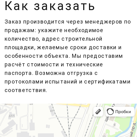
Как заказать
Заказ производится через менеджеров по
продажам: укажите необходимое
количество, адрес строительной
площадки, желаемые сроки доставки и
особенности объекта. Мы предоставим
расчёт стоимости и технические
паспорта. Возможна отгрузка с
протоколами испытаний и сертификатами
соответствия.