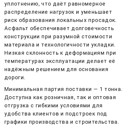
уплотнению, что даёт равномерное
распределение нагрузок и уменьшает
риск образования локальных просадок.
Асфальт обеспечивает долговечность
конструкции при разумной стоимости
материала и технологичности укладки.
Низкая склонность к деформациям при
температурах эксплуатации делает её
надёжным решением для основания
дороги.
Минимальная партия поставки — 1 тонна.
Доступна как розничная, так и оптовая
отгрузка с гибкими условиями для
удобства клиентов и подстроек под
графики производства и строительства.