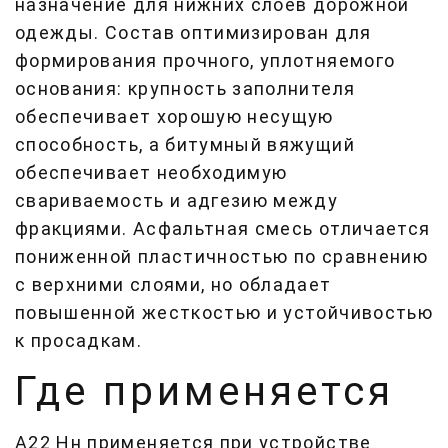
назначение для нижних слоев дорожной
одежды. Состав оптимизирован для
формирования прочного, уплотняемого
основания: крупность заполнителя
обеспечивает хорошую несущую
способность, а битумный вяжущий
обеспечивает необходимую
свариваемость и адгезию между
фракциями. Асфальтная смесь отличается
пониженной пластичностью по сравнению
с верхними слоями, но обладает
повышенной жесткостью и устойчивостью
к просадкам.
Где применяется
А22 Нн применяется при устройстве