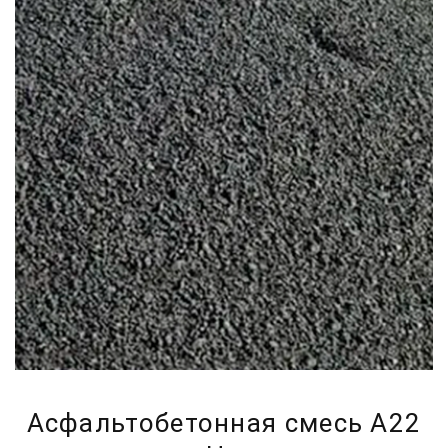
Асфальтобетонная смесь А22