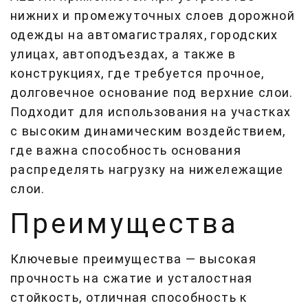
нижних и промежуточных слоев дорожной
одежды на автомагистралях, городских
улицах, автоподъездах, а также в
конструкциях, где требуется прочное,
долговечное основание под верхние слои.
Подходит для использования на участках
с высоким динамическим воздействием,
где важна способность основания
распределять нагрузку на нижележащие
слои.
Преимущества
Ключевые преимущества — высокая
прочность на сжатие и усталостная
стойкость, отличная способность к