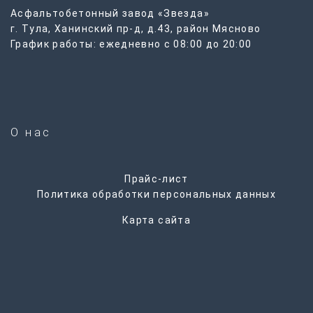
Асфальтобетонный завод «Звезда»
г. Тула, Ханинский пр-д, д.43, район Мясново
График работы: ежедневно с 08:00 до 20:00
О нас
Прайс-лист
Политика обработки персональных данных
Карта сайта