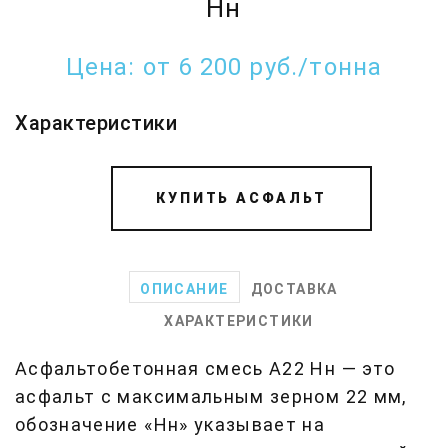
Нн
Цена:
от 6 200 руб./тонна
Характеристики
КУПИТЬ АСФАЛЬТ
ОПИСАНИЕ
ДОСТАВКА
ХАРАКТЕРИСТИКИ
Асфальтобетонная смесь А22 Нн — это
асфальт с максимальным зерном 22 мм,
обозначение «Нн» указывает на