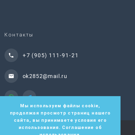
Контакты
+7 (905) 111-91-21
ok2852@mail.ru
Мы используем файлы cookie,
продолжая просмотр страниц нашего
сайта, вы принимаете условия его
использования.
Соглашение об
Разработка и продвижение сайта —
использовании
.