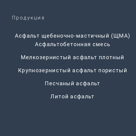
Продукция
Асфальт щебеночно-мастичный (ЩМА)
Асфальтобетонная смесь
Мелкозернистый асфальт плотный
Крупнозернистый асфальт пористый
Песчаный асфальт
Литой асфальт