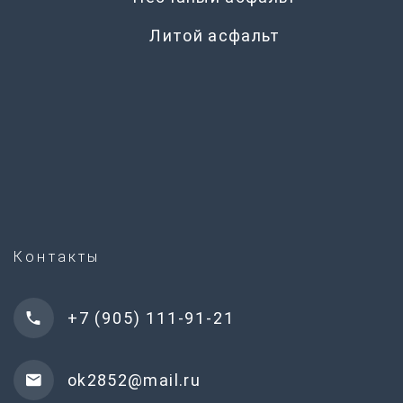
Литой асфальт
Контакты
+7 (905) 111-91-21
ok2852@mail.ru