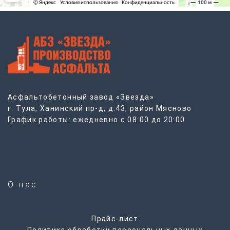
Асфальтобетонный завод «Звезда»
г. Тула, Ханинский пр-д, д.43, район Мясново
График работы: ежедневно с 08:00 до 20:00
О нас
Прайс-лист