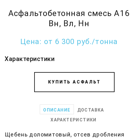
Асфальтобетонная смесь А16
Вн, Вл, Нн
Цена:
от 6 300 руб./тонна
Характеристики
КУПИТЬ АСФАЛЬТ
ОПИСАНИЕ
ДОСТАВКА
ХАРАКТЕРИСТИКИ
Щебень доломитовый, отсев дробления