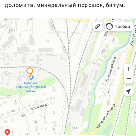
доломита, минеральный порошок, битум.